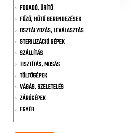
FOGADÓ, ÜRÍTŐ
FŐZŐ, HŰTŐ BERENDEZÉSEK
OSZTÁLYOZÁS, LEVÁLASZTÁS
STERILIZÁCIÓ GÉPEK
SZÁLLÍTÁS
TISZTÍTÁS, MOSÁS
TÖLTŐGÉPEK
VÁGÁS, SZELETELÉS
ZÁRÓGÉPEK
EGYÉB