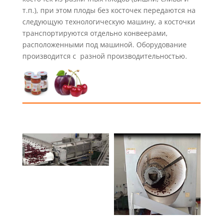
т.п.), при этом плоды без косточек передаются на
следующую технологическую машину, а косточки
транспортируются отдельно конвеерами,
расположенными под машиной.
Оборудование
производится с разной производительностью.