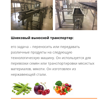
Шнековый выносной транспортер:
его задача – переносить или передавать
различные продукты на следующую
технологическую машину.
Он используется для
перевозки семян или транспортировки мясистых
материалов, мякоти.
Он изготовлен из
нержавеющей стали.