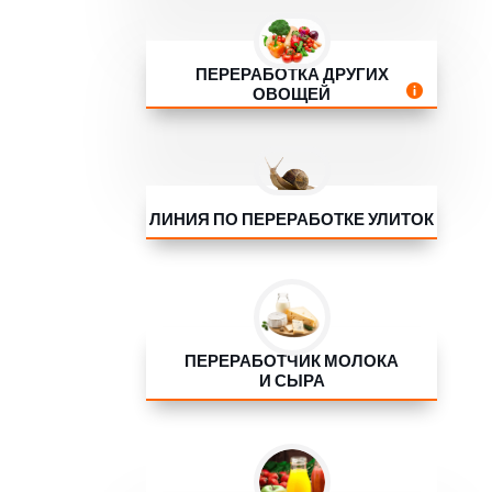
ПЕРЕРАБОТКА ДРУГИХ
Info

ОВОЩЕЙ
ЛИНИЯ ПО ПЕРЕРАБОТКЕ УЛИТОК
ПЕРЕРАБОТЧИК МОЛОКА
И СЫРА