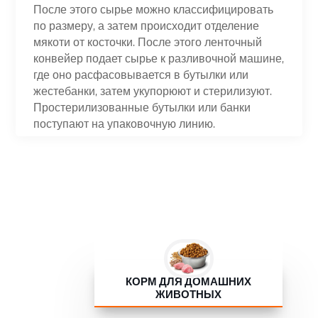
После этого сырье можно классифицировать
по размеру, а затем происходит отделение
мякоти от косточки. После этого ленточный
конвейер подает сырье к разливочной машине,
где оно расфасовывается в бутылки или
жестебанки, затем укупорюют и стерилизуют.
Простерилизованные бутылки или банки
поступают на упаковочную линию.
КОРМ ДЛЯ ДОМАШНИХ
ЖИВОТНЫХ