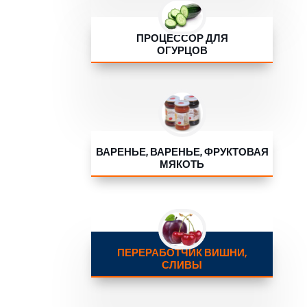
ПРОЦЕССОР ДЛЯ
ОГУРЦОВ
ВАРЕНЬЕ, ВАРЕНЬЕ, ФРУКТОВАЯ
МЯКОТЬ
ПЕРЕРАБОТЧИК ВИШНИ,
СЛИВЫ