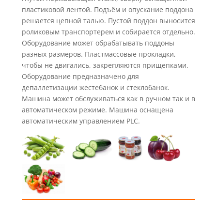
пластиковой лентой. Подъём и опускание поддона
решается цепной талью. Пустой поддон выносится
роликовым транспортерем и собирается отдельно.
Оборудование может обрабатывать поддоны
разных размеров. Пластмассовые прокладки,
чтобы не двигались, закрепляются прищепками.
Оборудование предназначено для
депаллетизации жестебанок и стеклобанок.
Машина может обслуживаться как в ручном так и в
автоматическом режиме. Машина оснащена
автоматическим управлением PLC.