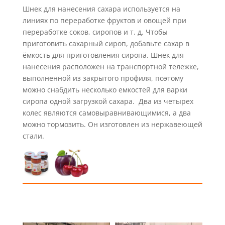
Шнек для нанесения сахара используется на
линиях по переработке фруктов и овощей при
переработке соков, сиропов и т. д.
Чтобы
приготовить сахарный сироп, добавьте сахар в
ёмкость для приготовления сиропа.
Шнек для
нанесения расположен на транспортной тележке,
выполненной из закрытого профиля, поэтому
можно снабдить несколько емкостей для варки
сиропа одной загрузкой сахара.
Два из четырех
колес являются самовыравнивающимися, а два
можно тормозить.
Он изготовлен из нержавеющей
стали.