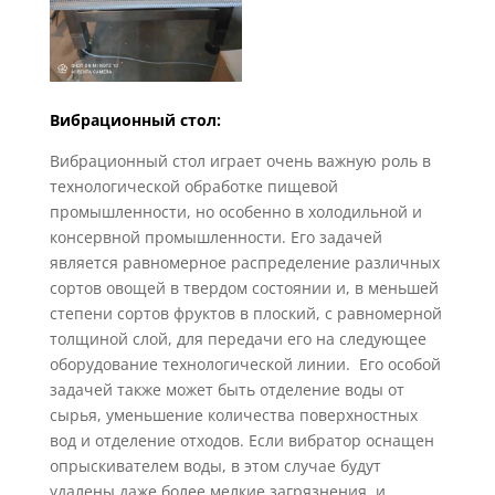
Вибрационный стол:
Вибрационный стол играет очень важную роль в
технологической обработке пищевой
промышленности, но особенно в холодильной и
консервной промышленности. Его задачей
является равномерное распределение различных
сортов овощей в твердом состоянии и, в меньшей
степени сортов фруктов в плоский, с равномерной
толщиной слой, для передачи его на следующее
оборудование технологической линии. Его особой
задачей также может быть отделение воды от
сырья, уменьшение количества поверхностных
вод и отделение отходов.
Если вибратор оснащен
опрыскивателем воды, в этом случае будут
удалены даже более мелкие загрязнения, и