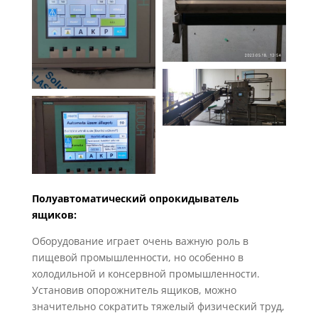
Полуавтоматический опрокидыватель
ящиков:
Оборудование играет очень важную роль в
пищевой промышленности, но особенно в
холодильной и консервной промышленности.
Установив опорожнитель ящиков, можно
значительно сократить тяжелый физический труд,