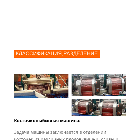
КЛАССИФИКАЦИЯ, РАЗДЕЛЕНИЕ
Косточковыбивная машина:
Задача машины заключается в отделении
косточек из различных плодов (вишни, сливы и