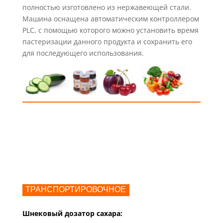
полностью изготовлено из нержавеющей стали.
Машина оснащена автоматическим контроллером
PLC
, с помощью которого можно установить время
пастеризации данного продукта и сохранить его
для последующего использования.
ТРАНСПОРТИРОВОЧНОЕ
Шнековый дозатор сахара: