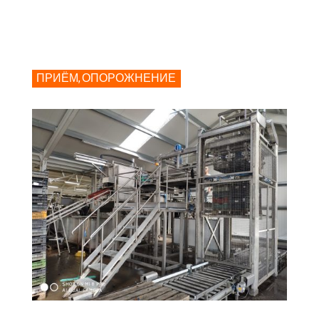
ПРИЁМ, ОПОРОЖНЕНИЕ