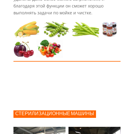
благодаря этой функции он сможет хорошо
выполнять задачи по мойке и чистке.
СТЕРИЛИЗАЦИОННЫЕ МАШИНЫ