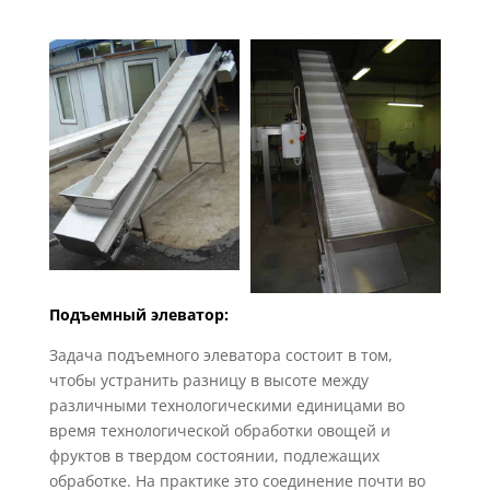
Подъемный элеватор:
Задача подъемного элеватора состоит в том,
чтобы устранить разницу в высоте между
различными технологическими единицами во
время технологической обработки овощей и
фруктов в твердом состоянии, подлежащих
обработке.
На практике это соединение почти во