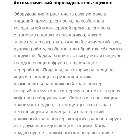
Автоматический опрокидыватель ящиков:
Оборудование играет очень важную роль в
пищевой промышленности, но особенно в
холодильной и консервной промышленности.
Установив опорожнитель ящиков, можно
значительно сократить тяжелый физический труд,
ручную работу, особенно при обработке объемных
продуктов. Задача машины – выгрузить из ящиков
твердые овощи и фрукты, подлежащие
переработке. Поддоны, на которых размещены
ящики, с помощью грузоподъемника
размещаются на роликовый транспортер,
который автоматически перемещает их в сторону
лифтового оборудования. Лифтовая конструкция
поднимает поддон, затем щипцы захватывают
четыре ящика и помещают их на верхний
роликовый транспортер, который транспортирует
их к двум опрокидывающим секциям. Когда
поддон пустеет, роликовый конвеер доставляет