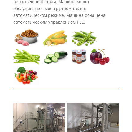
нержавеющей стали. Машина может
обслуживаться как в ручном так и в
автоматическом режиме. Машина оснащена
автоматическим управлением PLC.