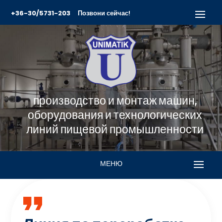
+36-30/5731-203
Позвони сейчас!
производство и монтаж машин,
оборудования и технологических
линий пищевой промышленности
МЕНЮ