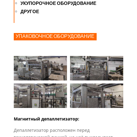
УКУПОРОЧНОЕ ОБОРУДОВАНИЕ
ДРУГОЕ
УПАКОВОЧНОЕ ОБОРУДОВАНИЕ
Магнитный депаллетизатор:
Депаллетизатор расположен перед