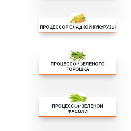
ПРОЦЕССОР СЛАДКОЙ КУКУРУЗЫ
ПРОЦЕССОР ЗЕЛЕНОГО
ГОРОШКА
ПРОЦЕССОР ЗЕЛЕНОЙ
ФАСОЛИ