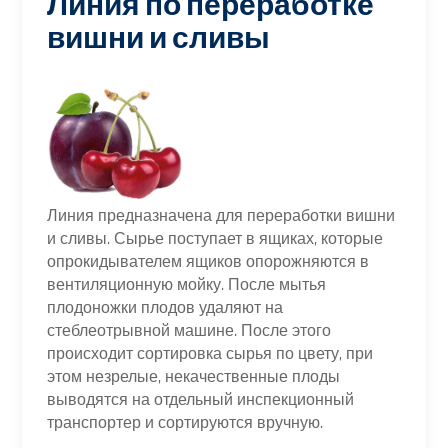
Линия по переработке
вишни и сливы
Линия предназначена для переработки вишни
и сливы. Сырье поступает в ящиках, которые
опрокидывателем ящиков опорожняются в
вентиляционную мойку. После мытья
плодоножки плодов удаляют на
стеблеотрывной машине. После этого
происходит сортировка сырья по цвету, при
этом незрелые, некачественные плоды
выводятся на отдельный инспекционный
транспортер и сортируются вручную.