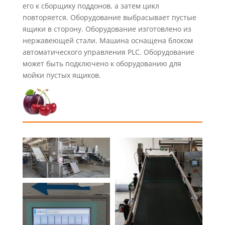
его к сборщику поддонов, а затем цикл
повторяется. Оборудование выбрасывает пустые
ящики в сторону. Оборудование изготовлено из
нержавеющей стали. Машина оснащена блоком
автоматического управления PLC. Оборудование
может быть подключено к оборудованию для
мойки пустых ящиков.