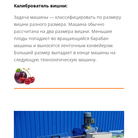
Калиброватель вишни:
Задача машины — классифицировать по размеру
вишни разного размера.
Машина обычно
рассчитана на два размера вишни.
Меньшие
плоды попадают во вращающийся барабан
машины и выносятся ленточным конвейером.
Больший размер выпадает в конце машины на
следующую технологическую машину.