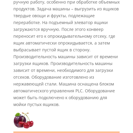
ручную работу, особенно при обработке объемных
продуктов. Задача машины – выгрузить из ящиков
твердые овощи и фрукты, подлежащие
переработке. На подъемный элеватор ящики
загружаются вручную. После этого конвеер
переносит его к опрокидывательному отсеку, где
ящик автоматически опрокидывается, а затем
выбрасывает пустой ящик в сторону.
Производительность машины зависит от времени
загрузки ящиков. Производительность машины
зависит от времени, необходимого для загрузки
отсеков. Оборудование изготовлено из
нержавеющей стали. Машина оснащена блоком
автоматического управления PLC. Оборудование
может быть подключено к оборудованию для
мойки пустых ящиков.