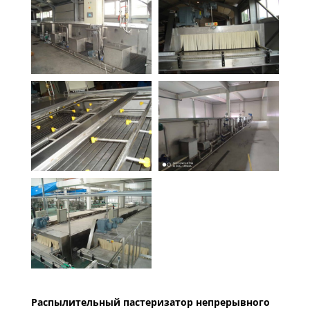
Распылительный пастеризатор непрерывного