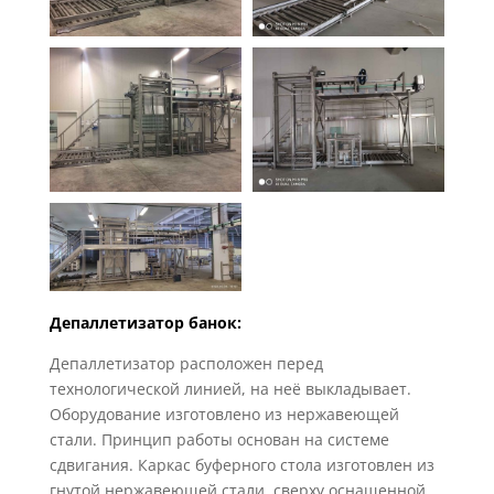
Депаллетизатор банок:
Депаллетизатор расположен перед
технологической линией, на неё выкладывает.
Оборудование изготовлено из нержавеющей
стали. Принцип работы основан на системе
сдвигания. Каркас буферного стола изготовлен из
гнутой нержавеющей стали, сверху оснащенной