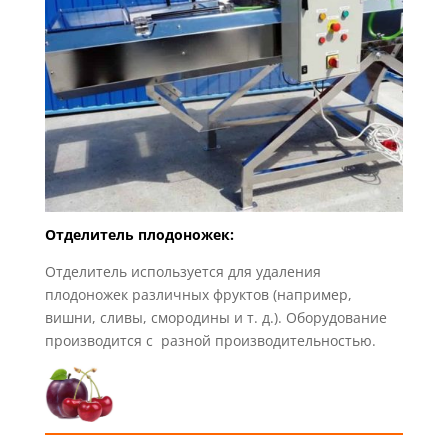
Отделитель плодоножек:
Отделитель используется для удаления
плодоножек различных фруктов (например,
вишни, сливы, смородины и т. д.).
Оборудование
производится с разной производительностью.