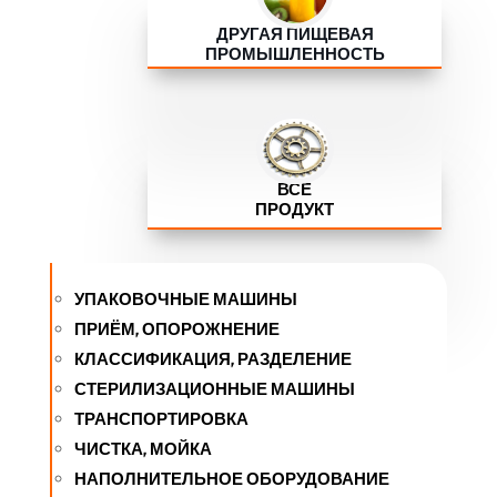
ДРУГАЯ ПИЩЕВАЯ
ПРОМЫШЛЕННОСТЬ
ВСЕ
ПРОДУКТ
УПАКОВОЧНЫЕ МАШИНЫ
ПРИЁМ, ОПОРОЖНЕНИЕ
КЛАССИФИКАЦИЯ, РАЗДЕЛЕНИЕ
СТЕРИЛИЗАЦИОННЫЕ МАШИНЫ
ТРАНСПОРТИРОВКА
ЧИСТКА, МОЙКА
НАПОЛНИТЕЛЬНОЕ ОБОРУДОВАНИЕ